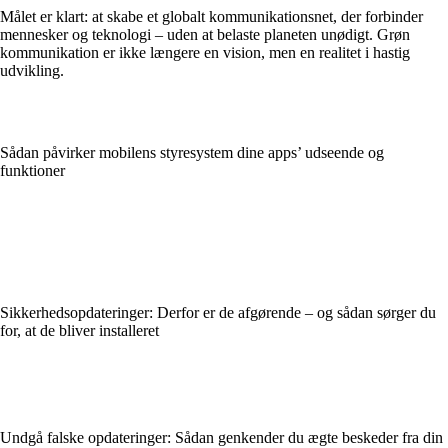
Målet er klart: at skabe et globalt kommunikationsnet, der forbinder
mennesker og teknologi – uden at belaste planeten unødigt. Grøn
kommunikation er ikke længere en vision, men en realitet i hastig
udvikling.
Sådan påvirker mobilens styresystem dine apps’ udseende og
funktioner
Sikkerhedsopdateringer: Derfor er de afgørende – og sådan sørger du
for, at de bliver installeret
Undgå falske opdateringer: Sådan genkender du ægte beskeder fra din