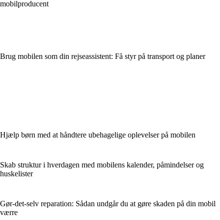
mobilproducent
Brug mobilen som din rejseassistent: Få styr på transport og planer
Hjælp børn med at håndtere ubehagelige oplevelser på mobilen
Skab struktur i hverdagen med mobilens kalender, påmindelser og
huskelister
Gør-det-selv reparation: Sådan undgår du at gøre skaden på din mobil
værre